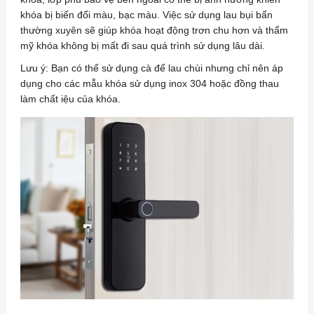
khóa bị biến đổi màu, bạc màu. Việc sử dụng lau bụi bẩn
thường xuyên sẽ giúp khóa hoạt động trơn chu hơn và thẩm
mỹ khóa không bị mất đi sau quá trình sử dụng lâu dài.
Lưu ý: Bạn có thể sử dụng cà để lau chùi nhưng chỉ nên áp
dụng cho các mẫu khóa sử dụng inox 304 hoặc đồng thau
làm chất iệu của khóa.