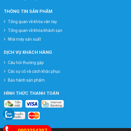
THÔNG TIN SẢN PHẨM
Tổng quan về khóa vân tay
Tổng quan về khóa khách sạn
Nhà máy sản xuất
DỊCH VỤ KHÁCH HÀNG
Câu hỏi thường gặp
Các sự cố và cách khắc phục
Bảo hành sản phẩm
HÌNH THỨC THANH TOÁN
0903354397