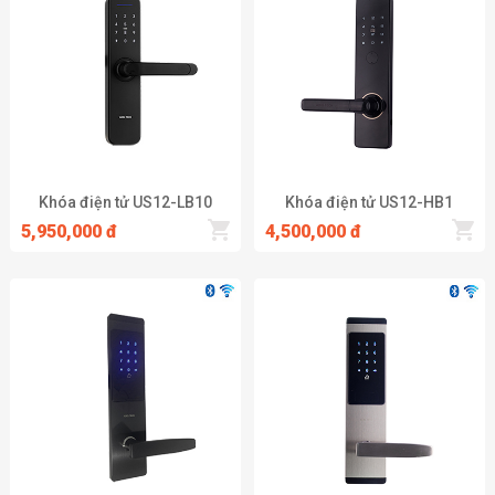
Khóa điện tử US12-LB10
Khóa điện tử US12-HB1
5,950,000 đ
4,500,000 đ