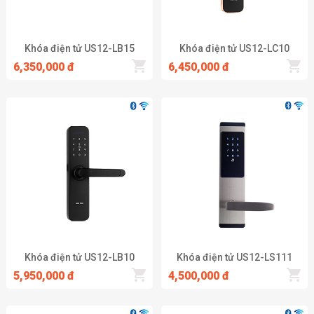
Khóa điện tử US12-LB15
Khóa điện tử US12-LC10
6,350,000 đ
6,450,000 đ
Khóa điện tử US12-LB10
Khóa điện tử US12-LS111
5,950,000 đ
4,500,000 đ