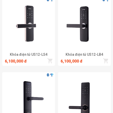
Khóa điện tử US12-LS4
Khóa điện tử US12-LB4
6,100,000 đ
6,100,000 đ