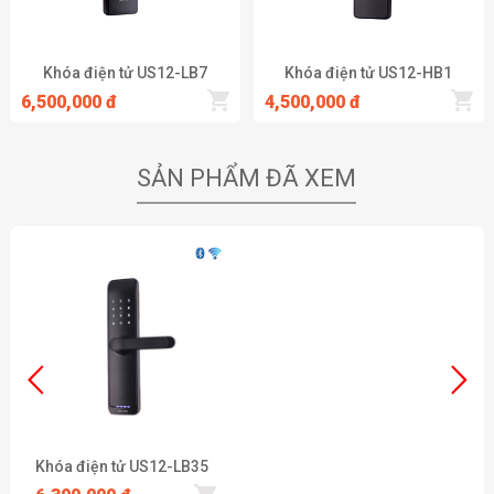
Khóa điện tử US12-LB7
Khóa điện tử US12-HB1
6,500,000 đ
4,500,000 đ
SẢN PHẨM ĐÃ XEM
Khóa điện tử US12-LB35