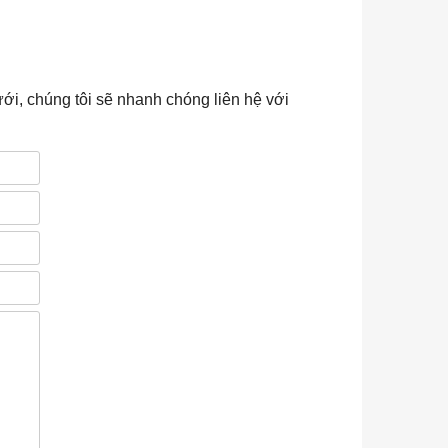
ới, chúng tôi sẽ nhanh chóng liên hệ với