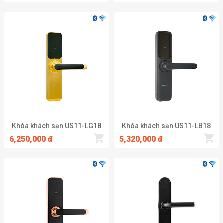
Khóa khách sạn US11-LG18
Khóa khách sạn US11-LB18
6,250,000 đ
5,320,000 đ