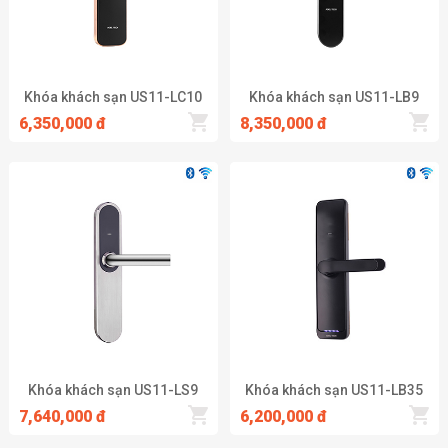
Khóa khách sạn US11-LC10
Khóa khách sạn US11-LB9
6,350,000 đ
8,350,000 đ
Khóa khách sạn US11-LS9
Khóa khách sạn US11-LB35
7,640,000 đ
6,200,000 đ