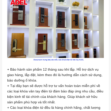
+ Bảo hành sản phẩm 12 tháng sau khi lắp. Hỗ trợ dịch vụ
giao hàng, lắp đặt, kèm theo đó là hướng dẫn cách sử dụng,
bảo dưỡng ổ khóa.
+ Tại đây bạn sẽ được hỗ trợ tư vấn hoàn toàn miễn phí về
các loại khóa vân tay điện tử đảm bảo đáp ứng nhu cầu, điều
kiện kinh tế tài chính của khách hàng. Giúp khách sở hữu
sản phẩm phù hợp và tốt nhất.
+ Các loại khóa điện tử đều là hàng chính hãng, chất lượng