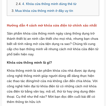
4. Khóa cửa thông minh dùng thẻ từ
Mua khóa cửa thông minh ở đây uy tín
Hướng dẫn 4 cách mở khóa cửa điện tử chính xác nhất
Sản phẩm khóa cửa thông minh ngày càng thông dụng trở
thành thiết bị an ninh cần thiết cho mọi nhà, nhưng bạn chưa
biết về tính năng mở cửa tiện dụng ra sao? Chúng tôi cung
cấp cho bạn thông minh về nhưng cách mở khóa cửa điện tử
phổ biến hiện nay.
Khóa cửa thông minh là gì?
Khóa thông minh là sản phẩm khóa cửa nhà được áp dụng
công nghệ thông minh giúp người dùng dễ dàng thực hiện
các thao tác đóng/mở cửa mà không cần đến chìa khóa. Với
công nghệ hiên đại từ khóa điện tử có những cách mở khóa
cửa điện tử bằng vân tay, mã số, thử từ hay ứng dụng điện
thoại. Cụ thể như thế nào? Mời bạn đọc đến cuối bài để có
thêm thông tin hữu ích