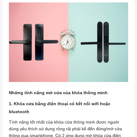
Những tính năng mở cửa của khóa thông minh
1. Khóa cửa bằng điện thoại có kết nối wifi hoặc
bluetooth
Tính năng tốt nhất của khóa cửa thông minh được người
dùng yêu thích sử dụng rộng rãi phải kể đến đóng/mở cửa
thông qua smartphone. Có 2 ứng dụng mở khóa cửa điện