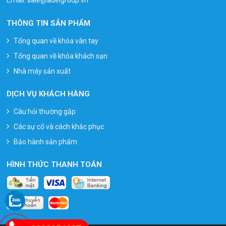
THÔNG TIN SẢN PHẨM
Tổng quan về khóa vân tay
Tổng quan về khóa khách sạn
Nhà máy sản xuất
DỊCH VỤ KHÁCH HÀNG
Câu hỏi thường gặp
Các sự cố và cách khắc phục
Bảo hành sản phẩm
HÌNH THỨC THANH TOÁN