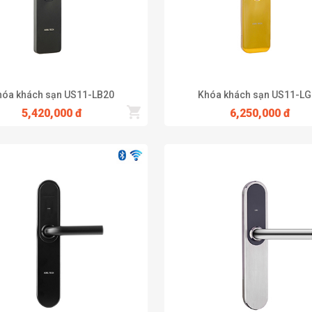
hóa khách sạn US11-LB20
Khóa khách sạn US11-LG
5,420,000 đ
6,250,000 đ