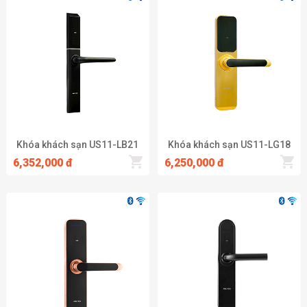
Khóa khách sạn US11-LB21
Khóa khách sạn US11-LG18
6,352,000 đ
6,250,000 đ