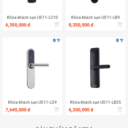
Khóa khách sạn US11-LC10
Khóa khách sạn US11-LB9
6,350,000 đ
8,350,000 đ
Khóa khách sạn US11-LS9
Khóa khách sạn US11-LB35
7,640,000 đ
6,200,000 đ