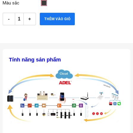
Màu sắc
THÊM VÀO GIỎ
Tính năng sản phẩm