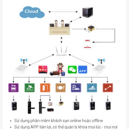
Sử dụng phần mềm khách sạn online hoặc offline
Sử dụng APP tiện lợi, có thể quản lý khóa mọi lúc - mọi nơi