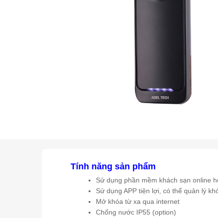
Tính năng sản phẩm
Sử dụng phần mềm khách sạn online ho
Sử dụng APP tiện lợi, có thể quản lý kh
Mở khóa từ xa qua internet
Chống nước IP55 (option)