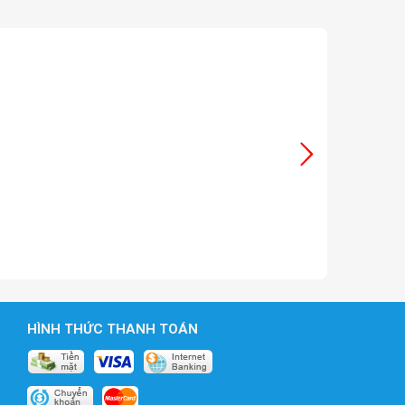
HÌNH THỨC THANH TOÁN