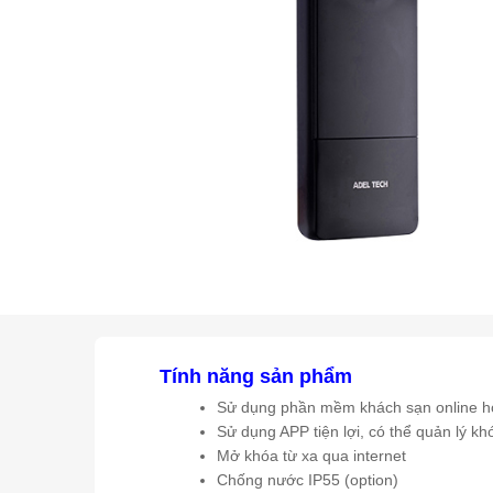
Tính năng sản phẩm
Sử dụng phần mềm khách sạn online ho
Sử dụng APP tiện lợi, có thể quản lý kh
Mở khóa từ xa qua internet
Chống nước IP55 (option)