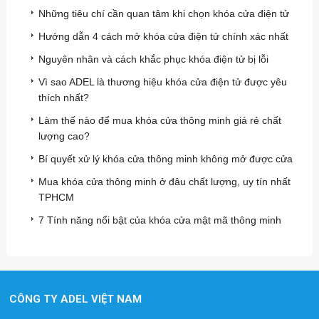
Những tiêu chí cần quan tâm khi chọn khóa cửa điện tử
Hướng dẫn 4 cách mở khóa cửa điện tử chính xác nhất
Nguyên nhân và cách khắc phục khóa điện tử bị lỗi
Vì sao ADEL là thương hiệu khóa cửa điện tử được yêu
thích nhất?
Làm thế nào để mua khóa cửa thông minh giá rẻ chất
lượng cao?
Bí quyết xử lý khóa cửa thông minh không mở được cửa
Mua khóa cửa thông minh ở đâu chất lượng, uy tín nhất
TPHCM
7 Tính năng nổi bật của khóa cửa mật mã thông minh
CÔNG TY ADEL VIỆT NAM