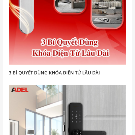
3 BÍ QUYẾT DÙNG KHÓA ĐIỆN TỬ LÂU DÀI