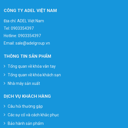
CÔNG TY ADEL VIỆT NAM
Địa chỉ: ADEL Việt Nam
Tel:
0903354397
Hotline:
0903354397
Email:
sale@adelgroup.vn
THÔNG TIN SẢN PHẨM
Tổng quan về khóa vân tay
Tổng quan về khóa khách sạn
Nhà máy sản xuất
DỊCH VỤ KHÁCH HÀNG
Câu hỏi thường gặp
Các sự cố và cách khắc phục
Bảo hành sản phẩm