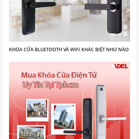
KHÓA CỬA BLUETOOTH VÀ WIFI KHÁC BIỆT NHƯ NÀO