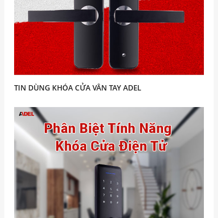
TIN DÙNG KHÓA CỬA VÂN TAY ADEL