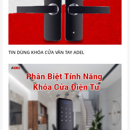
TIN DÙNG KHÓA CỬA VÂN TAY ADEL