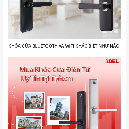
KHÓA CỬA BLUETOOTH VÀ WIFI KHÁC BIỆT NHƯ NÀO