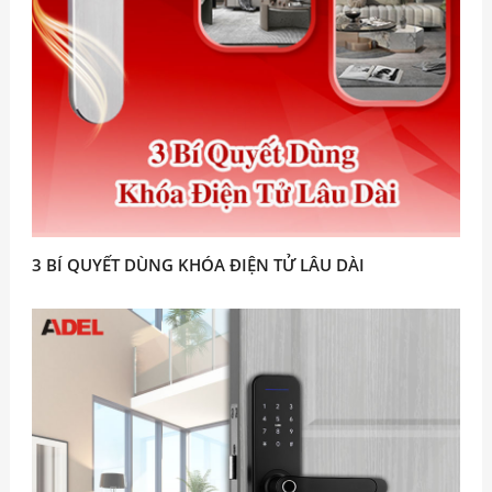
3 BÍ QUYẾT DÙNG KHÓA ĐIỆN TỬ LÂU DÀI