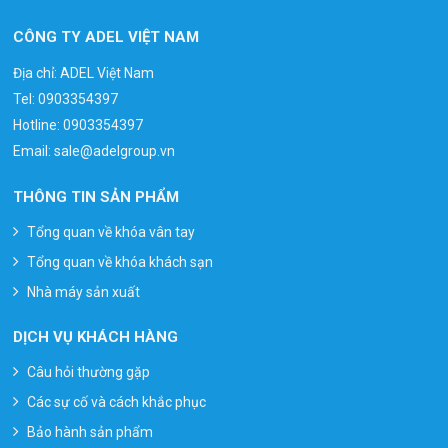
CÔNG TY ADEL VIỆT NAM
Địa chỉ: ADEL Việt Nam
Tel:
0903354397
Hotline:
0903354397
Email:
sale@adelgroup.vn
THÔNG TIN SẢN PHẨM
Tổng quan về khóa vân tay
Tổng quan về khóa khách sạn
Nhà máy sản xuất
DỊCH VỤ KHÁCH HÀNG
Câu hỏi thường gặp
Các sự cố và cách khắc phục
Bảo hành sản phẩm