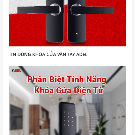
TIN DÙNG KHÓA CỬA VÂN TAY ADEL