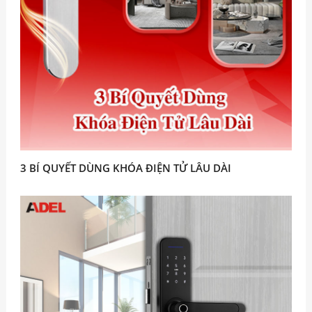
3 BÍ QUYẾT DÙNG KHÓA ĐIỆN TỬ LÂU DÀI