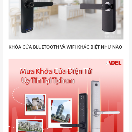
KHÓA CỬA BLUETOOTH VÀ WIFI KHÁC BIỆT NHƯ NÀO