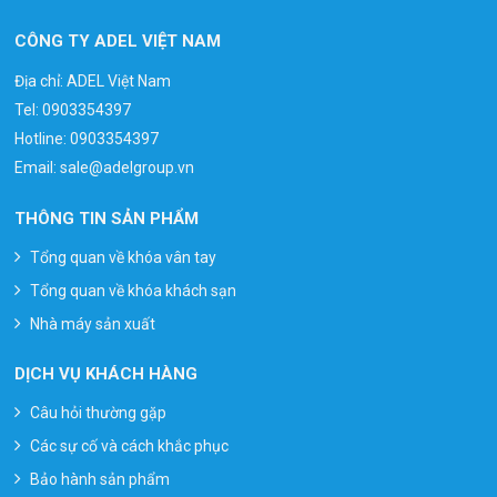
CÔNG TY ADEL VIỆT NAM
Địa chỉ: ADEL Việt Nam
Tel:
0903354397
Hotline:
0903354397
Email:
sale@adelgroup.vn
THÔNG TIN SẢN PHẨM
Tổng quan về khóa vân tay
Tổng quan về khóa khách sạn
Nhà máy sản xuất
DỊCH VỤ KHÁCH HÀNG
Câu hỏi thường gặp
Các sự cố và cách khắc phục
Bảo hành sản phẩm