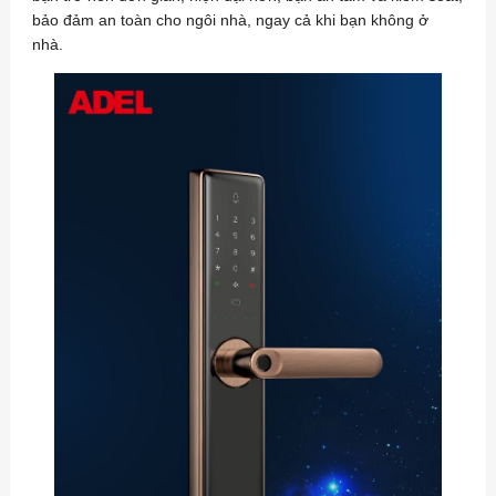
bảo đảm an toàn cho ngôi nhà, ngay cả khi bạn không ở
nhà.