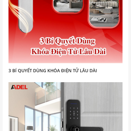
3 BÍ QUYẾT DÙNG KHÓA ĐIỆN TỬ LÂU DÀI