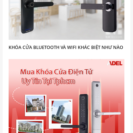
KHÓA CỬA BLUETOOTH VÀ WIFI KHÁC BIỆT NHƯ NÀO