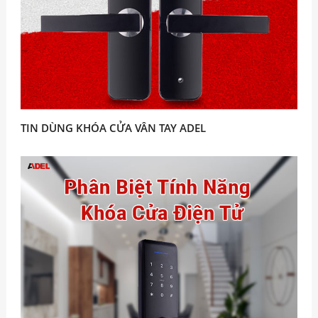
TIN DÙNG KHÓA CỬA VÂN TAY ADEL