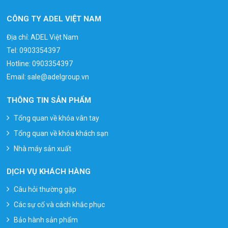
CÔNG TY ADEL VIỆT NAM
Địa chỉ: ADEL Việt Nam
Tel:
0903354397
Hotline:
0903354397
Email:
sale@adelgroup.vn
THÔNG TIN SẢN PHẨM
Tổng quan về khóa vân tay
Tổng quan về khóa khách sạn
Nhà máy sản xuất
DỊCH VỤ KHÁCH HÀNG
Câu hỏi thường gặp
Các sự cố và cách khắc phục
Bảo hành sản phẩm