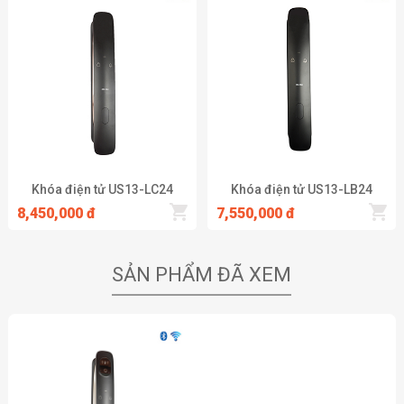
Khóa điện tử US13-LC24
Khóa điện tử US13-LB24
8,450,000 đ
7,550,000 đ
SẢN PHẨM ĐÃ XEM