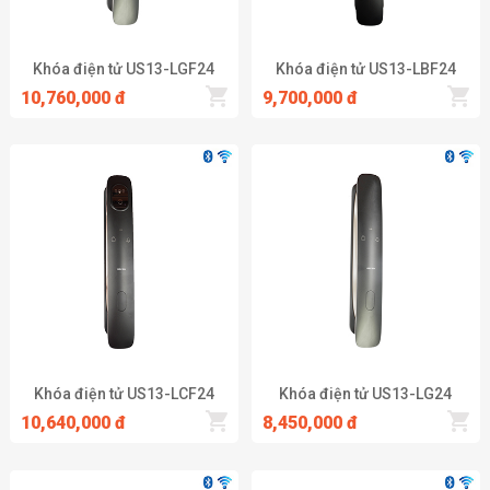
Khóa điện tử US13-LGF24
Khóa điện tử US13-LBF24
10,760,000 đ
9,700,000 đ
Khóa điện tử US13-LCF24
Khóa điện tử US13-LG24
10,640,000 đ
8,450,000 đ