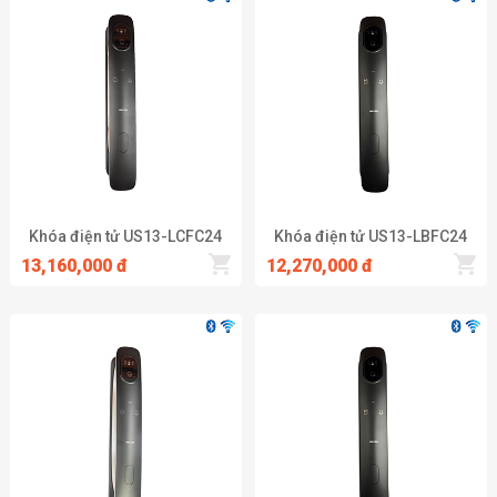
Khóa điện tử US13-LCFC24
Khóa điện tử US13-LBFC24
13,160,000 đ
12,270,000 đ