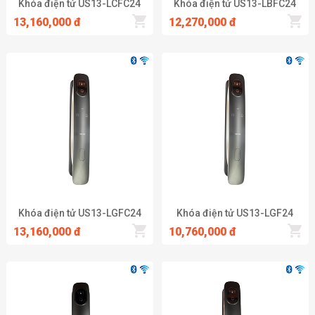
Khóa điện tử US13-LCFC24
Khóa điện tử US13-LBFC24
13,160,000 đ
12,270,000 đ
Khóa điện tử US13-LGFC24
Khóa điện tử US13-LGF24
13,160,000 đ
10,760,000 đ