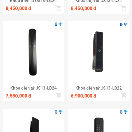
Khóa điện tử US13-LG24
Khóa điện tử US13-LC24
8,450,000 đ
8,450,000 đ
Khóa điện tử US13-LB24
Khóa điện tử US13-LB22
7,550,000 đ
6,900,000 đ