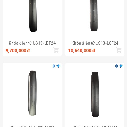
Khóa điện tử US13-LBF24
Khóa điện tử US13-LCF24
9,700,000 đ
10,640,000 đ