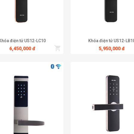
Khóa điện tử US12-LC10
Khóa điện tử US12-LB1
6,450,000 đ
5,950,000 đ