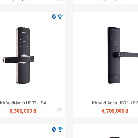
Khóa điện tử US13-LS4
Khóa điện tử US13-LB7
6,300,000 đ
6,700,000 đ